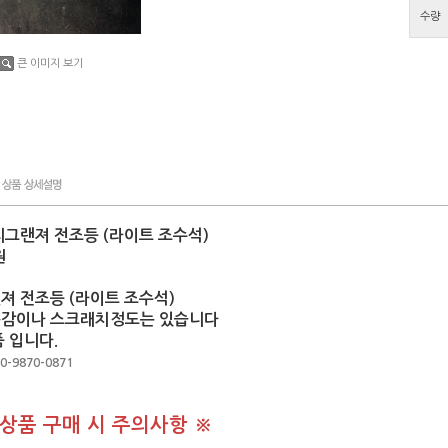
수량
큰 이미지 보기
리그랜져 전조등 (라이트 조수석)
원
져 전조등 (라이트 조수석)
용감이나 스크래치정도는 있습니다
 입니다.
0-9870-0871
 상품 구매 시 주의사항 ※