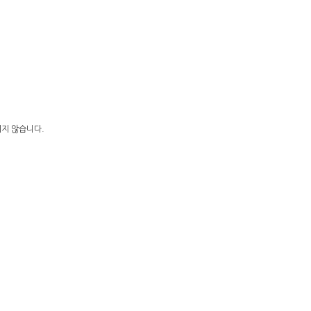
.
지지 않습니다.