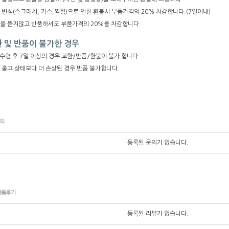
 변심(스크레치, 기스,찍힘)으로 인한 환불시 부품가격의 20% 차감합니다.(7일이내)
장을 뜯지않고 반품하셔도 부품가격의 20%를 차감합니다.
 및 반품이 불가한 경우
수령 후 7일 이상의 경우 교환/반품/환불이 불가 합니다.
 출고 상태보다 더 손상된 경우 반품 불가합니다.
등록된 문의가 없습니다.
등록된 리뷰가 없습니다.