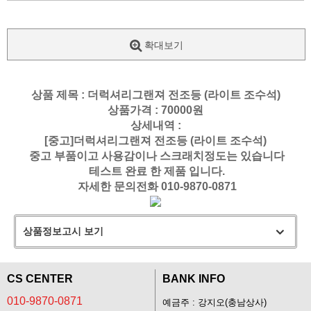
확대보기
상품 제목 : 더럭셔리그랜져 전조등 (라이트 조수석)
상품가격 : 70000원
상세내역 :
[중고]더럭셔리그랜져 전조등 (라이트 조수석)
중고 부품이고 사용감이나 스크래치정도는 있습니다
테스트 완료 한 제품 입니다.
자세한 문의전화
010-9870-0871
상품정보고시 보기
CS CENTER
BANK INFO
010-9870-0871
예금주 : 강지오(충남상사)