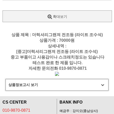
확대보기
상품 제목 : 더럭셔리그랜져 전조등 (라이트 조수석)
상품가격 : 70000원
상세내역 :
[중고]더럭셔리그랜져 전조등 (라이트 조수석)
중고 부품이고 사용감이나 스크래치정도는 있습니다
테스트 완료 한 제품 입니다.
자세한 문의전화
010-9870-0871
상품정보고시 보기
CS CENTER
BANK INFO
010-9870-0871
예금주 : 강지오(충남상사)