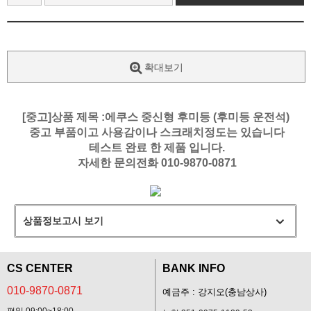
확대보기
[중고]상품 제목 :에쿠스 중신형 후미등 (후미등 운전석)
중고 부품이고 사용감이나 스크래치정도는 있습니다
테스트 완료 한 제품 입니다.
자세한 문의전화 010-9870-0871
상품정보고시 보기
CS CENTER
BANK INFO
010-9870-0871
예금주 : 강지오(충남상사)