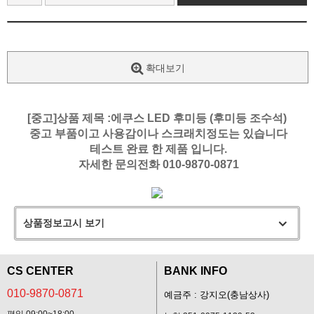
확대보기
[중고]상품 제목 :에쿠스 LED 후미등 (후미등 조수석)
중고 부품이고 사용감이나 스크래치정도는 있습니다
테스트 완료 한 제품 입니다.
자세한 문의전화 010-9870-0871
상품정보고시 보기
CS CENTER
BANK INFO
010-9870-0871
예금주 : 강지오(충남상사)