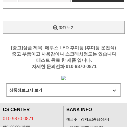
확대보기
[중고]상품 제목 :에쿠스 LED 후미등 (후미등 운전석)
중고 부품이고 사용감이나 스크래치정도는 있습니다
테스트 완료 한 제품 입니다.
자세한 문의전화 010-9870-0871
상품정보고시 보기
CS CENTER
BANK INFO
010-9870-0871
예금주 : 강지오(충남상사)