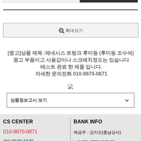
확대보기
[중고]상품 제목 :제네시스 트렁크 후미등 (후미등 조수석)
중고 부품이고 사용감이나 스크래치정도는 있습니다
테스트 완료 한 제품 입니다.
자세한 문의전화 010-9870-0871
상품정보고시 보기
CS CENTER
BANK INFO
010-9870-0871
예금주 : 강지오(충남상사)