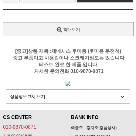
확대보기
[중고]상품 제목 :제네시스 후미등 (후미등 운전석)
중고 부품이고 사용감이나 스크래치정도는 있습니다
테스트 완료 한 제품 입니다.
자세한 문의전화 010-9870-0871
상품정보고시 보기
CS CENTER
BANK INFO
010-9870-0871
예금주 : 강지오(충남상사)