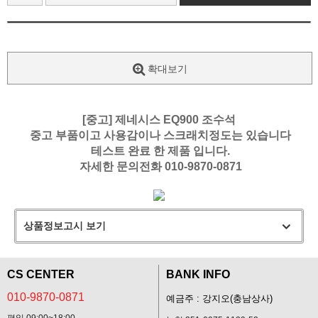
확대보기
[중고] 제네시스 EQ900 조수석
중고 부품이고 사용감이나 스크래치정도는 있습니다
테스트 완료 한 제품 입니다.
자세한 문의전화 010-9870-0871
상품정보고시 보기
CS CENTER
BANK INFO
010-9870-0871
예금주 : 강지오(충남상사)