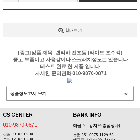
확대보기
[중고]상품 제목 :캡티바 전조등 (라이트 조수석)
중고 부품이고 사용감이나 스크래치정도는 있습니다
테스트 완료 한 제품 입니다.
자세한 문의전화 010-9870-0871
상품정보고시 보기
CS CENTER
BANK INFO
010-9870-0871
예금주 : 강지오(충남상사)
평일 09:00~18:00
농협 351-0975-1129-53
점심 12:00~13:00