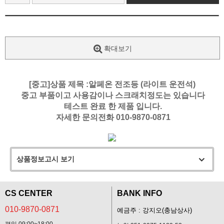
확대보기
[중고]상품 제목 :알페온 전조등 (라이트 운전석)
중고 부품이고 사용감이나 스크래치정도는 있습니다
테스트 완료 한 제품 입니다.
자세한 문의전화 010-9870-0871
상품정보고시 보기
CS CENTER
BANK INFO
010-9870-0871
예금주 : 강지오(충남상사)