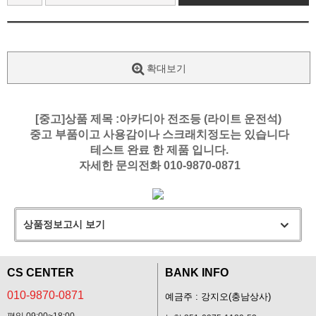
확대보기
[중고]상품 제목 :아카디아 전조등 (라이트 운전석)
중고 부품이고 사용감이나 스크래치정도는 있습니다
테스트 완료 한 제품 입니다.
자세한 문의전화 010-9870-0871
상품정보고시 보기
CS CENTER
BANK INFO
010-9870-0871
예금주 : 강지오(충남상사)