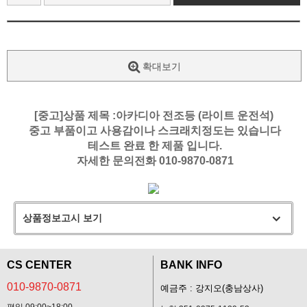
확대보기
[중고]상품 제목 :아카디아 전조등 (라이트 운전석)
중고 부품이고 사용감이나 스크래치정도는 있습니다
테스트 완료 한 제품 입니다.
자세한 문의전화 010-9870-0871
상품정보고시 보기
CS CENTER
BANK INFO
010-9870-0871
예금주 : 강지오(충남상사)