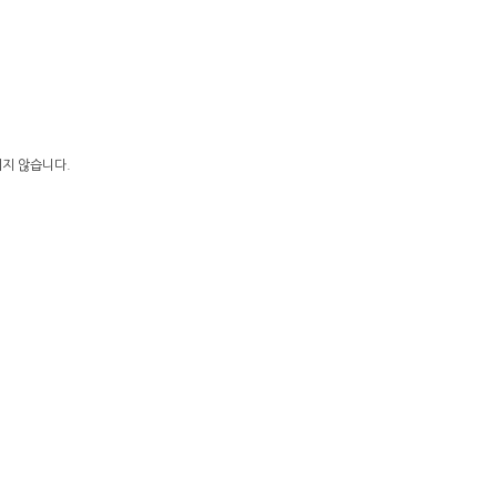
.
지지 않습니다.