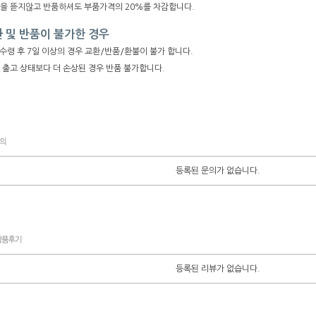
장을 뜯지않고 반품하셔도 부품가격의 20%를 차감합니다.
 및 반품이 불가한 경우
수령 후 7일 이상의 경우 교환/반품/환불이 불가 합니다.
 출고 상태보다 더 손상된 경우 반품 불가합니다.
등록된 문의가 없습니다.
등록된 리뷰가 없습니다.