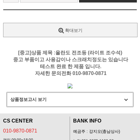
확대보기
[중고]상품 제목 :올란도 전조등 (라이트 조수석)
중고 부품이고 사용감이나 스크래치정도는 있습니다
테스트 완료 한 제품 입니다.
자세한 문의전화 010-9870-0871
상품정보고시 보기
CS CENTER
BANK INFO
010-9870-0871
예금주 : 강지오(충남상사)