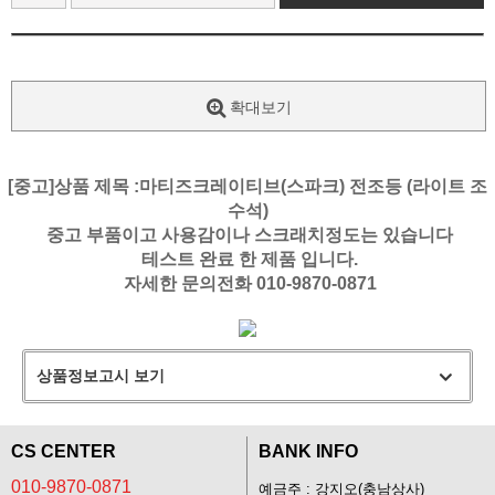
확대보기
[중고]상품 제목 :마티즈크레이티브(스파크) 전조등 (라이트 조
수석)
중고 부품이고 사용감이나 스크래치정도는 있습니다
테스트 완료 한 제품 입니다.
자세한 문의전화 010-9870-0871
상품정보고시 보기
CS CENTER
BANK INFO
010-9870-0871
예금주 : 강지오(충남상사)