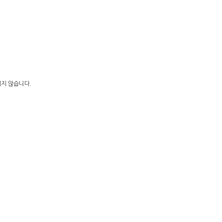
.
지지 않습니다.