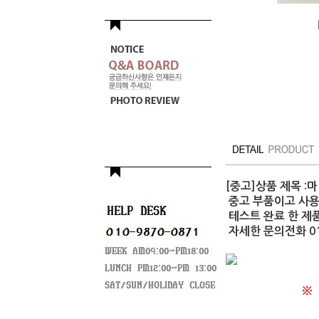
[중고]상품 제목 :
중고 부품이고 사
테스트 완료 한 제품
자세한 문의전화 010
※