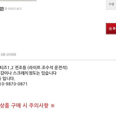
수량
큰 이미지 보기
마티즈1,2 전조등 (라이트 조수석 운전석)
용감이나 스크래치정도는 있습니다
 입니다.
-9870-0871
 상품 구매 시 주의사항 ※