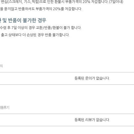
 변심(스크레치, 기스,찍힘)으로 인한 환불시 부품가격의 20% 차감합니다.(7일이내)
장을 뜯지않고 반품하셔도 부품가격의 20%를 차감합니다.
 및 반품이 불가한 경우
수령 후 7일 이상의 경우 교환/반품/환불이 불가 합니다.
 출고 상태보다 더 손상된 경우 반품 불가합니다.
등록된 문의가 없습니다.
등록된 리뷰가 없습니다.