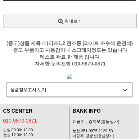
확대보기
[중고]상품 제목 :마티즈1,2 전조등 (라이트 조수석 운전석)
중고 부품이고 사용감이나 스크래치정도는 있습니다
테스트 완료 한 제품 입니다.
자세한 문의전화 010-9870-0871
상품정보고시 보기
CS CENTER
BANK INFO
010-9870-0871
예금주 : 강지오(충남상사)
평일 09:00~18:00
농협 351-0975-1129-53
점심 12:00~13:00
예금주: 강광섭(충남상사)