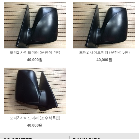
포터2 사이드미러 (운전석 7핀)
포터2 사이드미러 (운전석 5핀)
40,000원
40,000원
포터2 사이드미러 (조수석 5핀)
40,000원