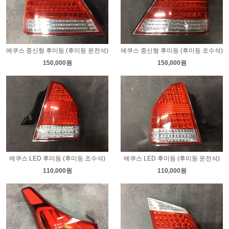
에쿠스 중신형 후미등 (후미등 운전석)
에쿠스 중신형 후미등 (후미등 조수석)
150,000원
150,000원
에쿠스 LED 후미등 (후미등 조수석)
에쿠스 LED 후미등 (후미등 운전석)
110,000원
110,000원