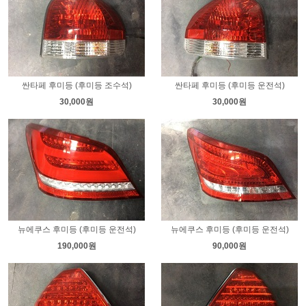
싼타페 후미등 (후미등 조수석)
싼타페 후미등 (후미등 운전석)
30,000원
30,000원
뉴에쿠스 후미등 (후미등 운전석)
뉴에쿠스 후미등 (후미등 운전석)
190,000원
90,000원